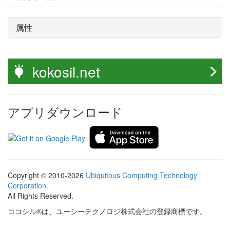
属性
kokosil.net
アプリダウンロード
Copyright © 2010-2026
Ubiquitous Computing Technology
Corporation
.
All Rights Reserved.
ココシル®は、ユーシーテクノロジ株式会社の登録商標です。