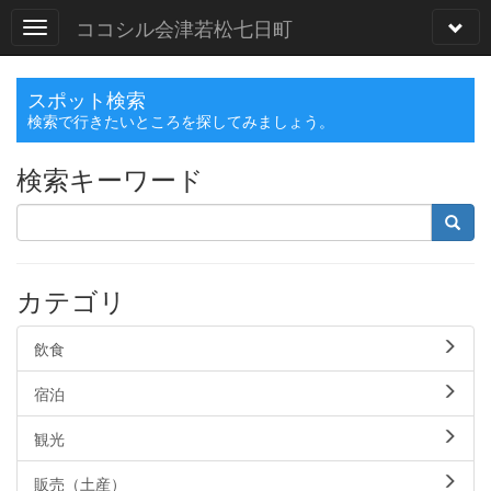
ココシル会津若松七日町
スポット検索
検索で行きたいところを探してみましょう。
検索キーワード
カテゴリ
飲食
宿泊
観光
販売（土産）